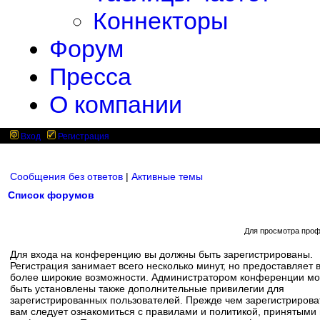
Коннекторы
Форум
Пресса
О компании
Вход
Регистрация
Сообщения без ответов
|
Активные темы
Список форумов
Для просмотра проф
Для входа на конференцию вы должны быть зарегистрированы.
Регистрация занимает всего несколько минут, но предоставляет 
более широкие возможности. Администратором конференции мо
быть установлены также дополнительные привилегии для
зарегистрированных пользователей. Прежде чем зарегистрирова
вам следует ознакомиться с правилами и политикой, принятыми