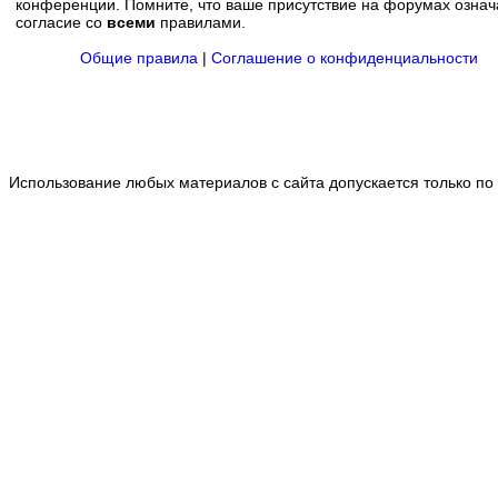
конференции. Помните, что ваше присутствие на форумах означ
согласие со
всеми
правилами.
Общие правила
|
Соглашение о конфиденциальности
Использование любых материалов с сайта допускается только по