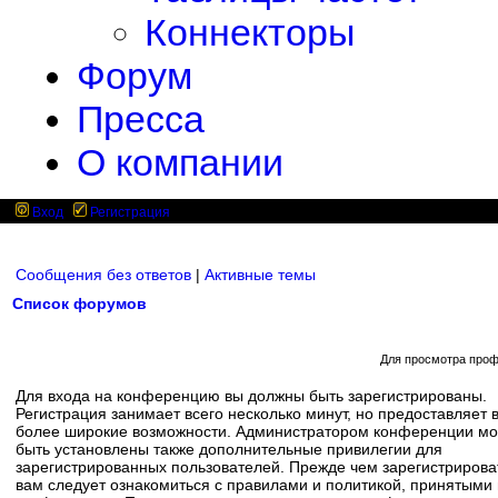
Коннекторы
Форум
Пресса
О компании
Вход
Регистрация
Сообщения без ответов
|
Активные темы
Список форумов
Для просмотра проф
Для входа на конференцию вы должны быть зарегистрированы.
Регистрация занимает всего несколько минут, но предоставляет 
более широкие возможности. Администратором конференции мо
быть установлены также дополнительные привилегии для
зарегистрированных пользователей. Прежде чем зарегистрирова
вам следует ознакомиться с правилами и политикой, принятыми