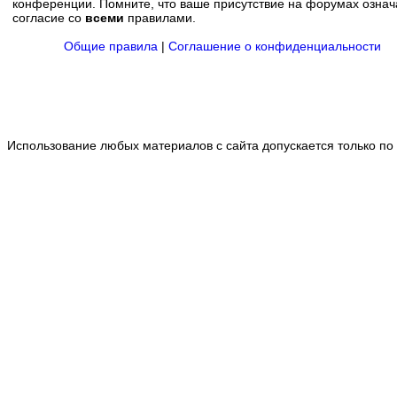
конференции. Помните, что ваше присутствие на форумах означ
согласие со
всеми
правилами.
Общие правила
|
Соглашение о конфиденциальности
Использование любых материалов с сайта допускается только по