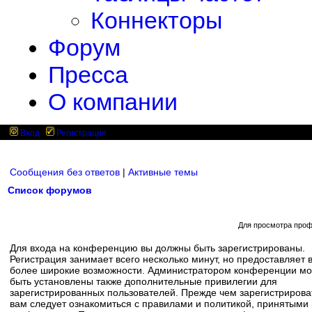
Коннекторы
Форум
Пресса
О компании
Вход
Регистрация
Сообщения без ответов
|
Активные темы
Список форумов
Для просмотра проф
Для входа на конференцию вы должны быть зарегистрированы.
Регистрация занимает всего несколько минут, но предоставляет 
более широкие возможности. Администратором конференции мо
быть установлены также дополнительные привилегии для
зарегистрированных пользователей. Прежде чем зарегистрирова
вам следует ознакомиться с правилами и политикой, принятыми