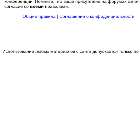
конференции. Помните, что ваше присутствие на форумах означ
согласие со
всеми
правилами.
Общие правила
|
Соглашение о конфиденциальности
Использование любых материалов с сайта допускается только по