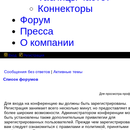
Коннекторы
Форум
Пресса
О компании
Вход
Регистрация
Сообщения без ответов
|
Активные темы
Список форумов
Для просмотра проф
Для входа на конференцию вы должны быть зарегистрированы.
Регистрация занимает всего несколько минут, но предоставляет 
более широкие возможности. Администратором конференции мо
быть установлены также дополнительные привилегии для
зарегистрированных пользователей. Прежде чем зарегистрирова
вам следует ознакомиться с правилами и политикой, принятыми