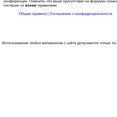
конференции. Помните, что ваше присутствие на форумах означ
согласие со
всеми
правилами.
Общие правила
|
Соглашение о конфиденциальности
Использование любых материалов с сайта допускается только по