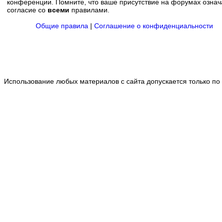
конференции. Помните, что ваше присутствие на форумах означ
согласие со
всеми
правилами.
Общие правила
|
Соглашение о конфиденциальности
Использование любых материалов с сайта допускается только по