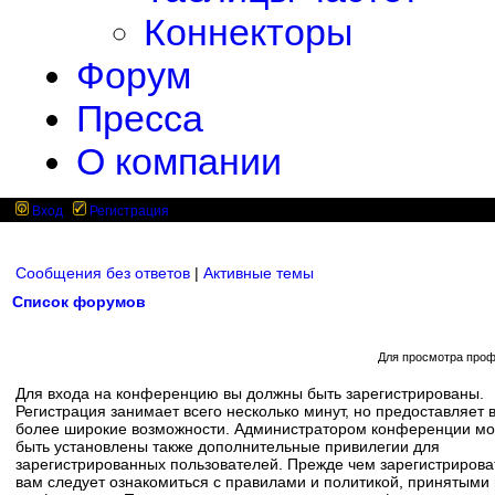
Коннекторы
Форум
Пресса
О компании
Вход
Регистрация
Сообщения без ответов
|
Активные темы
Список форумов
Для просмотра проф
Для входа на конференцию вы должны быть зарегистрированы.
Регистрация занимает всего несколько минут, но предоставляет 
более широкие возможности. Администратором конференции мо
быть установлены также дополнительные привилегии для
зарегистрированных пользователей. Прежде чем зарегистрирова
вам следует ознакомиться с правилами и политикой, принятыми