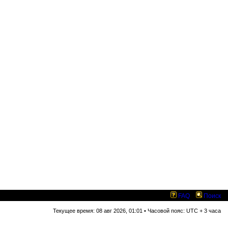
FAQ
Поиск
Текущее время: 08 авг 2026, 01:01 • Часовой пояс: UTC + 3 часа