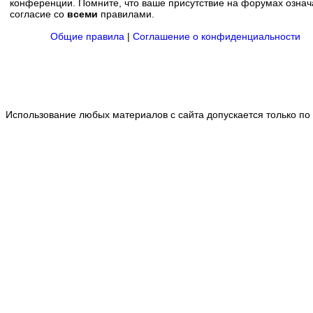
конференции. Помните, что ваше присутствие на форумах означ
согласие со
всеми
правилами.
Общие правила
|
Соглашение о конфиденциальности
Использование любых материалов с сайта допускается только по