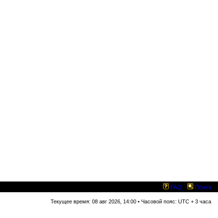
FAQ
Поиск
Текущее время: 08 авг 2026, 14:00 • Часовой пояс: UTC + 3 часа