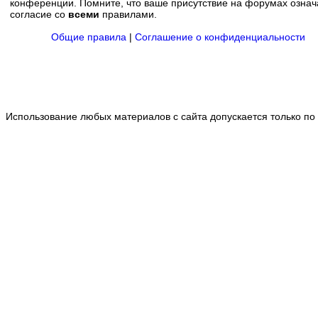
конференции. Помните, что ваше присутствие на форумах означ
согласие со
всеми
правилами.
Общие правила
|
Соглашение о конфиденциальности
Использование любых материалов с сайта допускается только по