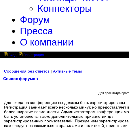
Коннекторы
Форум
Пресса
О компании
Вход
Регистрация
Сообщения без ответов
|
Активные темы
Список форумов
Для просмотра проф
Для входа на конференцию вы должны быть зарегистрированы.
Регистрация занимает всего несколько минут, но предоставляет 
более широкие возможности. Администратором конференции мо
быть установлены также дополнительные привилегии для
зарегистрированных пользователей. Прежде чем зарегистрирова
вам следует ознакомиться с правилами и политикой, принятыми