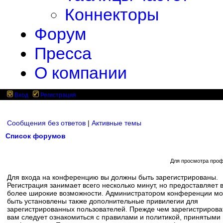
Коннекторы
Форум
Пресса
О компании
Вход
Регистрация
Сообщения без ответов
|
Активные темы
Список форумов
Для просмотра проф
Для входа на конференцию вы должны быть зарегистрированы.
Регистрация занимает всего несколько минут, но предоставляет 
более широкие возможности. Администратором конференции мо
быть установлены также дополнительные привилегии для
зарегистрированных пользователей. Прежде чем зарегистрирова
вам следует ознакомиться с правилами и политикой, принятыми