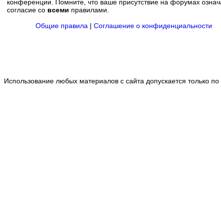
конференции. Помните, что ваше присутствие на форумах означ
согласие со
всеми
правилами.
Общие правила
|
Соглашение о конфиденциальности
Использование любых материалов с сайта допускается только по