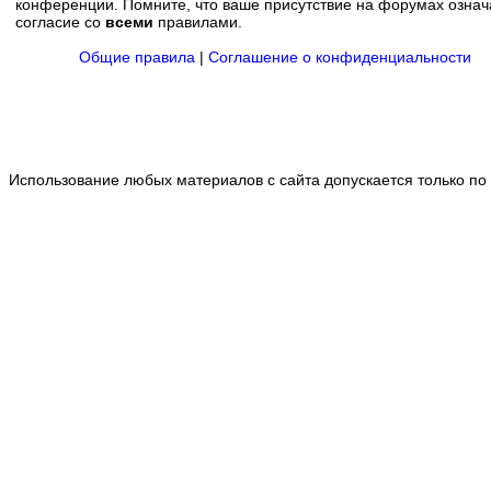
конференции. Помните, что ваше присутствие на форумах означ
согласие со
всеми
правилами.
Общие правила
|
Соглашение о конфиденциальности
Использование любых материалов с сайта допускается только по