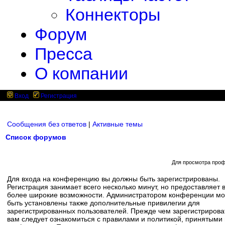
Коннекторы
Форум
Пресса
О компании
Вход
Регистрация
Сообщения без ответов
|
Активные темы
Список форумов
Для просмотра проф
Для входа на конференцию вы должны быть зарегистрированы.
Регистрация занимает всего несколько минут, но предоставляет 
более широкие возможности. Администратором конференции мо
быть установлены также дополнительные привилегии для
зарегистрированных пользователей. Прежде чем зарегистрирова
вам следует ознакомиться с правилами и политикой, принятыми