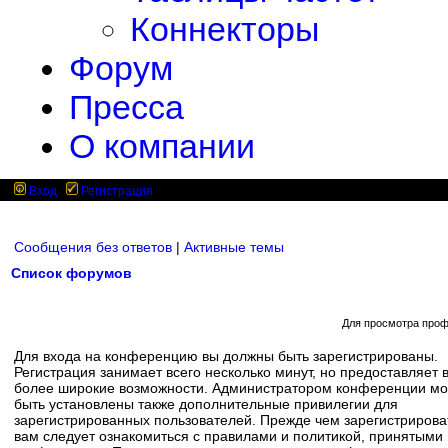
Коннекторы
Форум
Пресса
О компании
Вход
Регистрация
Сообщения без ответов
|
Активные темы
Список форумов
Для просмотра проф
Для входа на конференцию вы должны быть зарегистрированы.
Регистрация занимает всего несколько минут, но предоставляет 
более широкие возможности. Администратором конференции мо
быть установлены также дополнительные привилегии для
зарегистрированных пользователей. Прежде чем зарегистрирова
вам следует ознакомиться с правилами и политикой, принятыми