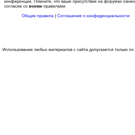
конференции. Помните, что ваше присутствие на форумах означ
согласие со
всеми
правилами.
Общие правила
|
Соглашение о конфиденциальности
Использование любых материалов с сайта допускается только по