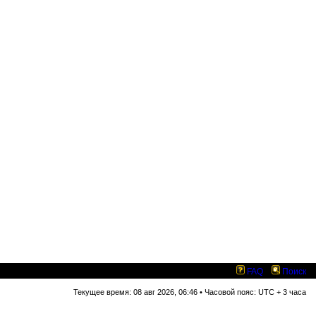
FAQ
Поиск
Текущее время: 08 авг 2026, 06:46 • Часовой пояс: UTC + 3 часа