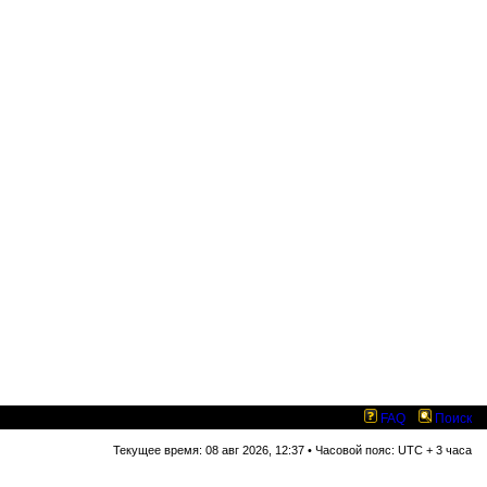
FAQ
Поиск
Текущее время: 08 авг 2026, 12:37 • Часовой пояс: UTC + 3 часа