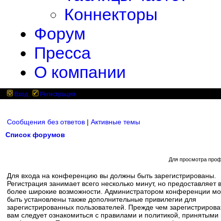
Коннекторы
Форум
Пресса
О компании
Вход
Регистрация
Сообщения без ответов
|
Активные темы
Список форумов
Для просмотра проф
Для входа на конференцию вы должны быть зарегистрированы.
Регистрация занимает всего несколько минут, но предоставляет 
более широкие возможности. Администратором конференции мо
быть установлены также дополнительные привилегии для
зарегистрированных пользователей. Прежде чем зарегистрирова
вам следует ознакомиться с правилами и политикой, принятыми