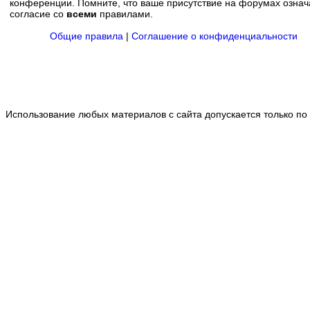
конференции. Помните, что ваше присутствие на форумах означ
согласие со
всеми
правилами.
Общие правила
|
Соглашение о конфиденциальности
Использование любых материалов с сайта допускается только по