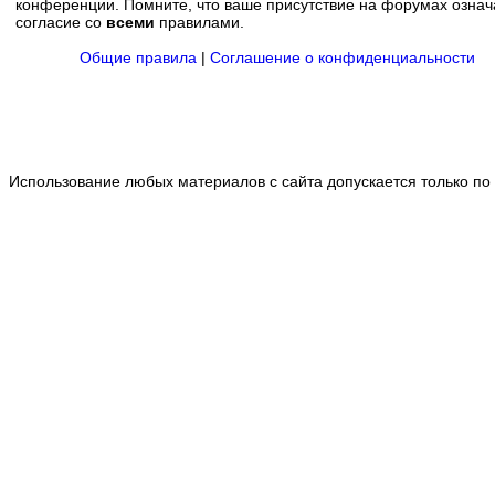
конференции. Помните, что ваше присутствие на форумах означ
согласие со
всеми
правилами.
Общие правила
|
Соглашение о конфиденциальности
Использование любых материалов с сайта допускается только по