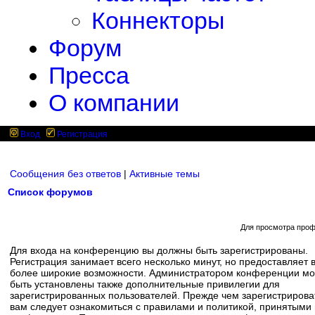
Коннекторы
Форум
Пресса
О компании
Вход
Регистрация
Сообщения без ответов
|
Активные темы
Список форумов
Для просмотра проф
Для входа на конференцию вы должны быть зарегистрированы.
Регистрация занимает всего несколько минут, но предоставляет 
более широкие возможности. Администратором конференции мо
быть установлены также дополнительные привилегии для
зарегистрированных пользователей. Прежде чем зарегистрирова
вам следует ознакомиться с правилами и политикой, принятыми