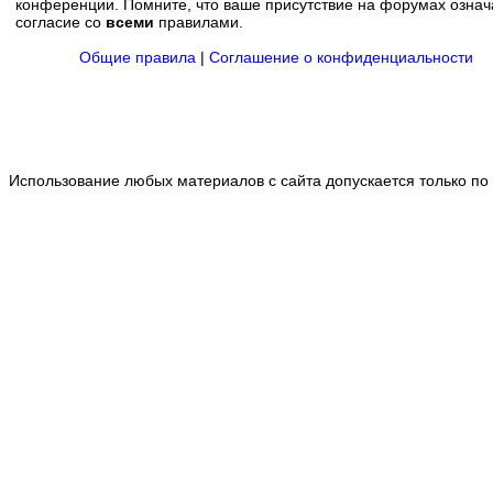
конференции. Помните, что ваше присутствие на форумах означ
согласие со
всеми
правилами.
Общие правила
|
Соглашение о конфиденциальности
Использование любых материалов с сайта допускается только по