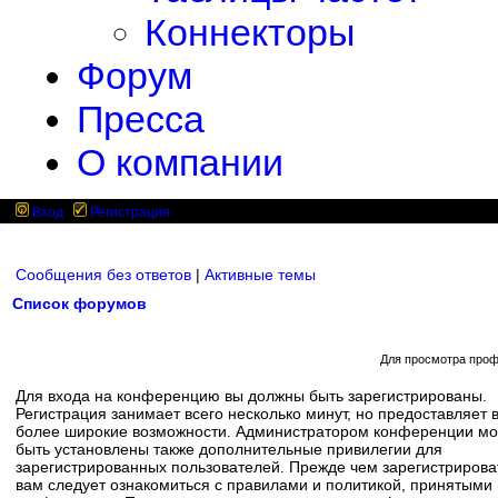
Коннекторы
Форум
Пресса
О компании
Вход
Регистрация
Сообщения без ответов
|
Активные темы
Список форумов
Для просмотра проф
Для входа на конференцию вы должны быть зарегистрированы.
Регистрация занимает всего несколько минут, но предоставляет 
более широкие возможности. Администратором конференции мо
быть установлены также дополнительные привилегии для
зарегистрированных пользователей. Прежде чем зарегистрирова
вам следует ознакомиться с правилами и политикой, принятыми