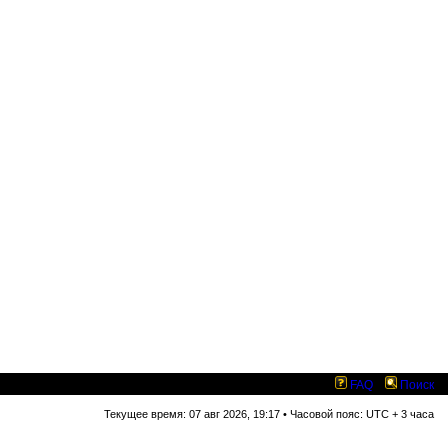
FAQ
Поиск
Текущее время: 07 авг 2026, 19:17 • Часовой пояс: UTC + 3 часа