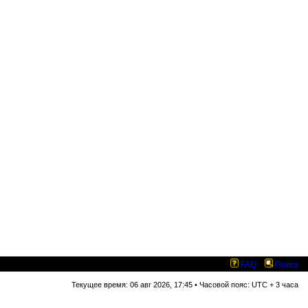
FAQ
Поиск
Текущее время: 06 авг 2026, 17:45 • Часовой пояс: UTC + 3 часа