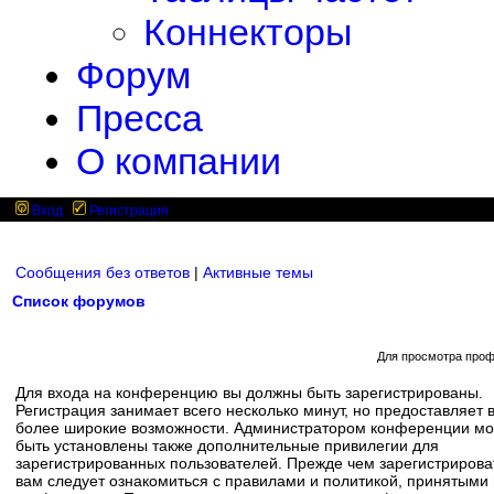
Коннекторы
Форум
Пресса
О компании
Вход
Регистрация
Сообщения без ответов
|
Активные темы
Список форумов
Для просмотра проф
Для входа на конференцию вы должны быть зарегистрированы.
Регистрация занимает всего несколько минут, но предоставляет 
более широкие возможности. Администратором конференции мо
быть установлены также дополнительные привилегии для
зарегистрированных пользователей. Прежде чем зарегистрирова
вам следует ознакомиться с правилами и политикой, принятыми