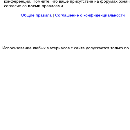
конференции. Помните, что ваше присутствие на форумах означ
согласие со
всеми
правилами.
Общие правила
|
Соглашение о конфиденциальности
Использование любых материалов с сайта допускается только по