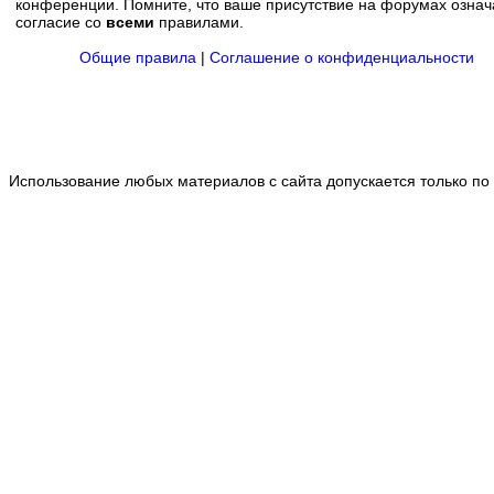
конференции. Помните, что ваше присутствие на форумах означ
согласие со
всеми
правилами.
Общие правила
|
Соглашение о конфиденциальности
Использование любых материалов с сайта допускается только по