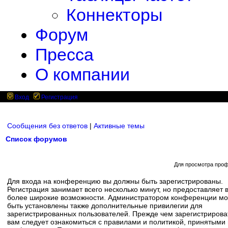
Коннекторы
Форум
Пресса
О компании
Вход
Регистрация
Сообщения без ответов
|
Активные темы
Список форумов
Для просмотра проф
Для входа на конференцию вы должны быть зарегистрированы.
Регистрация занимает всего несколько минут, но предоставляет 
более широкие возможности. Администратором конференции мо
быть установлены также дополнительные привилегии для
зарегистрированных пользователей. Прежде чем зарегистрирова
вам следует ознакомиться с правилами и политикой, принятыми