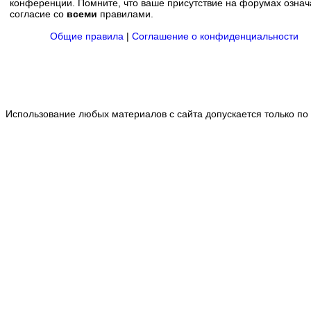
конференции. Помните, что ваше присутствие на форумах означ
согласие со
всеми
правилами.
Общие правила
|
Соглашение о конфиденциальности
Использование любых материалов с сайта допускается только по