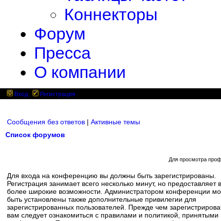
Коннекторы
Форум
Пресса
О компании
Вход
Регистрация
Сообщения без ответов
|
Активные темы
Список форумов
Для просмотра проф
Для входа на конференцию вы должны быть зарегистрированы.
Регистрация занимает всего несколько минут, но предоставляет 
более широкие возможности. Администратором конференции мо
быть установлены также дополнительные привилегии для
зарегистрированных пользователей. Прежде чем зарегистрирова
вам следует ознакомиться с правилами и политикой, принятыми