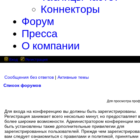
Коннекторы
Форум
Пресса
О компании
Вход
Регистрация
Сообщения без ответов
|
Активные темы
Список форумов
Для просмотра проф
Для входа на конференцию вы должны быть зарегистрированы.
Регистрация занимает всего несколько минут, но предоставляет 
более широкие возможности. Администратором конференции мо
быть установлены также дополнительные привилегии для
зарегистрированных пользователей. Прежде чем зарегистрирова
вам следует ознакомиться с правилами и политикой, принятыми