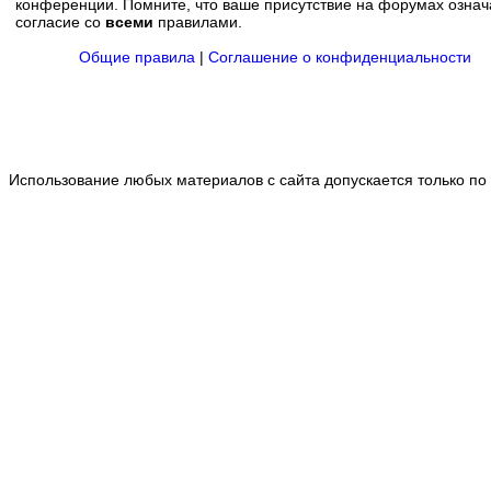
конференции. Помните, что ваше присутствие на форумах означ
согласие со
всеми
правилами.
Общие правила
|
Соглашение о конфиденциальности
Использование любых материалов с сайта допускается только по