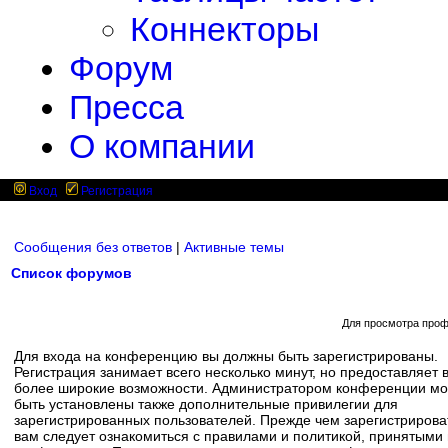
Коннекторы
Форум
Пресса
О компании
Вход
Регистрация
Сообщения без ответов
|
Активные темы
Список форумов
Для просмотра проф
Для входа на конференцию вы должны быть зарегистрированы.
Регистрация занимает всего несколько минут, но предоставляет 
более широкие возможности. Администратором конференции мо
быть установлены также дополнительные привилегии для
зарегистрированных пользователей. Прежде чем зарегистрирова
вам следует ознакомиться с правилами и политикой, принятыми