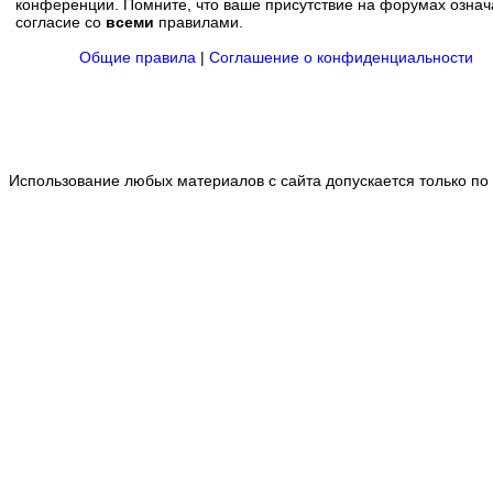
конференции. Помните, что ваше присутствие на форумах означ
согласие со
всеми
правилами.
Общие правила
|
Соглашение о конфиденциальности
Использование любых материалов с сайта допускается только по