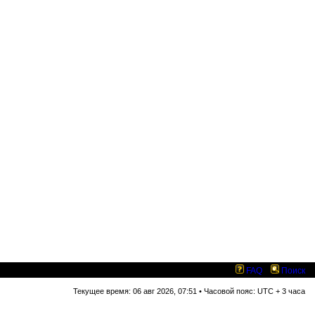
FAQ
Поиск
Текущее время: 06 авг 2026, 07:51 • Часовой пояс: UTC + 3 часа