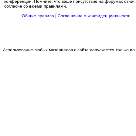
конференции. Помните, что ваше присутствие на форумах означ
согласие со
всеми
правилами.
Общие правила
|
Соглашение о конфиденциальности
Использование любых материалов с сайта допускается только по