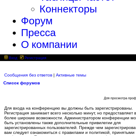
Коннекторы
Форум
Пресса
О компании
Вход
Регистрация
Сообщения без ответов
|
Активные темы
Список форумов
Для просмотра проф
Для входа на конференцию вы должны быть зарегистрированы.
Регистрация занимает всего несколько минут, но предоставляет 
более широкие возможности. Администратором конференции мо
быть установлены также дополнительные привилегии для
зарегистрированных пользователей. Прежде чем зарегистрирова
вам следует ознакомиться с правилами и политикой, принятыми