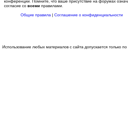
конференции. Помните, что ваше присутствие на форумах означ
согласие со
всеми
правилами.
Общие правила
|
Соглашение о конфиденциальности
Использование любых материалов с сайта допускается только по