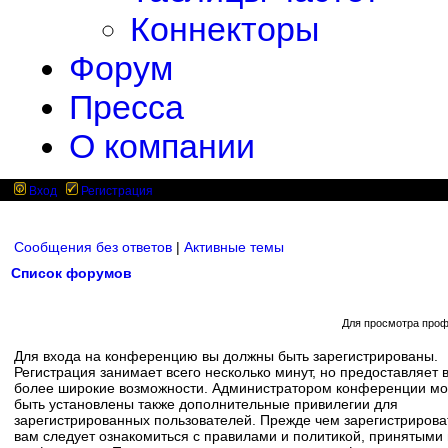
Коннекторы
Форум
Пресса
О компании
Вход
Регистрация
Сообщения без ответов
|
Активные темы
Список форумов
Для просмотра проф
Для входа на конференцию вы должны быть зарегистрированы.
Регистрация занимает всего несколько минут, но предоставляет 
более широкие возможности. Администратором конференции мо
быть установлены также дополнительные привилегии для
зарегистрированных пользователей. Прежде чем зарегистрирова
вам следует ознакомиться с правилами и политикой, принятыми