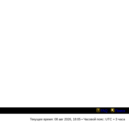
FAQ
Поиск
Текущее время: 08 авг 2026, 18:05 • Часовой пояс: UTC + 3 часа