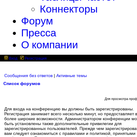
Коннекторы
Форум
Пресса
О компании
Вход
Регистрация
Сообщения без ответов
|
Активные темы
Список форумов
Для просмотра проф
Для входа на конференцию вы должны быть зарегистрированы.
Регистрация занимает всего несколько минут, но предоставляет 
более широкие возможности. Администратором конференции мо
быть установлены также дополнительные привилегии для
зарегистрированных пользователей. Прежде чем зарегистрирова
вам следует ознакомиться с правилами и политикой, принятыми