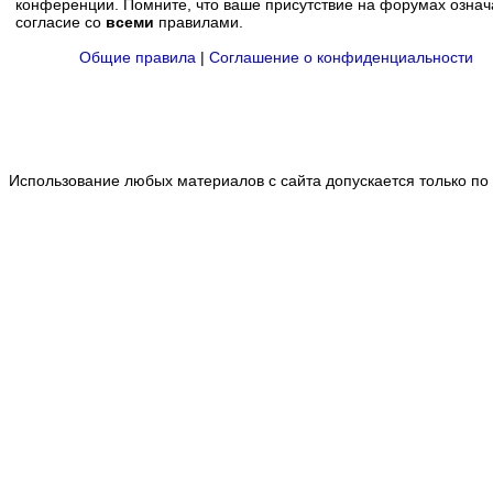
конференции. Помните, что ваше присутствие на форумах означ
согласие со
всеми
правилами.
Общие правила
|
Соглашение о конфиденциальности
Использование любых материалов с сайта допускается только по