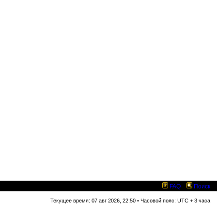
FAQ
Поиск
Текущее время: 07 авг 2026, 22:50 • Часовой пояс: UTC + 3 часа