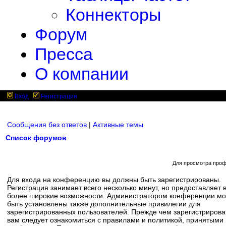
Коннекторы
Форум
Пресса
О компании
Вход
Регистрация
Сообщения без ответов
|
Активные темы
Список форумов
Для просмотра проф
Для входа на конференцию вы должны быть зарегистрированы.
Регистрация занимает всего несколько минут, но предоставляет 
более широкие возможности. Администратором конференции мо
быть установлены также дополнительные привилегии для
зарегистрированных пользователей. Прежде чем зарегистрирова
вам следует ознакомиться с правилами и политикой, принятыми