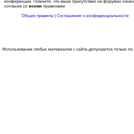
конференции. Помните, что ваше присутствие на форумах означ
согласие со
всеми
правилами.
Общие правила
|
Соглашение о конфиденциальности
Использование любых материалов с сайта допускается только по