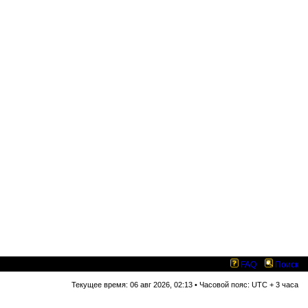
FAQ
Поиск
Текущее время: 06 авг 2026, 02:13 • Часовой пояс: UTC + 3 часа