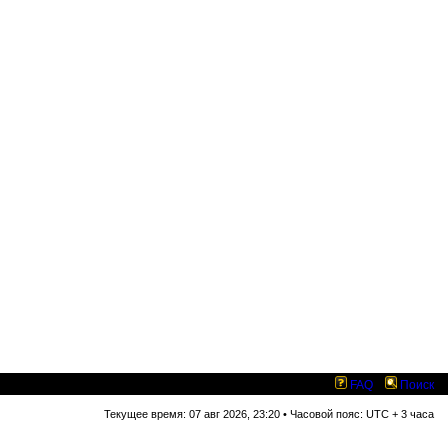
FAQ
Поиск
Текущее время: 07 авг 2026, 23:20 • Часовой пояс: UTC + 3 часа