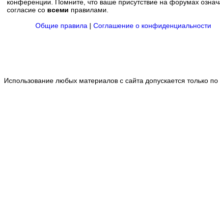
конференции. Помните, что ваше присутствие на форумах означ
согласие со
всеми
правилами.
Общие правила
|
Соглашение о конфиденциальности
Использование любых материалов с сайта допускается только по