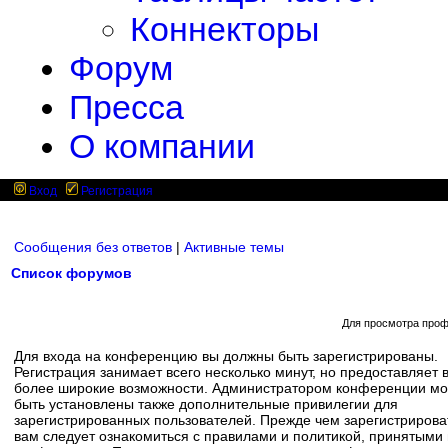
Коннекторы
Форум
Пресса
О компании
Вход
Регистрация
Сообщения без ответов
|
Активные темы
Список форумов
Для просмотра проф
Для входа на конференцию вы должны быть зарегистрированы.
Регистрация занимает всего несколько минут, но предоставляет 
более широкие возможности. Администратором конференции мо
быть установлены также дополнительные привилегии для
зарегистрированных пользователей. Прежде чем зарегистрирова
вам следует ознакомиться с правилами и политикой, принятыми