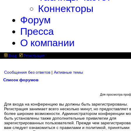
Коннекторы
Форум
Пресса
О компании
Вход
Регистрация
Сообщения без ответов
|
Активные темы
Список форумов
Для просмотра проф
Для входа на конференцию вы должны быть зарегистрированы.
Регистрация занимает всего несколько минут, но предоставляет 
более широкие возможности. Администратором конференции мо
быть установлены также дополнительные привилегии для
зарегистрированных пользователей. Прежде чем зарегистрирова
вам следует ознакомиться с правилами и политикой, принятыми