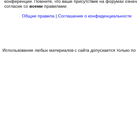
конференции. Помните, что ваше присутствие на форумах означ
согласие со
всеми
правилами.
Общие правила
|
Соглашение о конфиденциальности
Использование любых материалов с сайта допускается только по