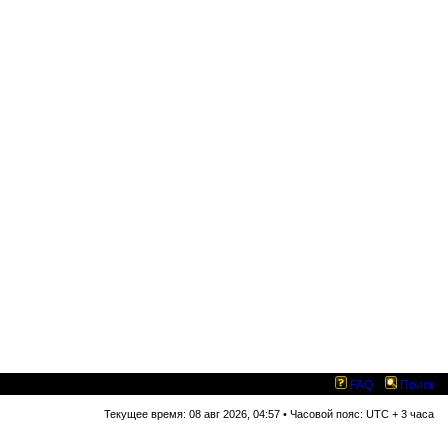
FAQ
Поиск
Текущее время: 08 авг 2026, 04:57 • Часовой пояс: UTC + 3 часа