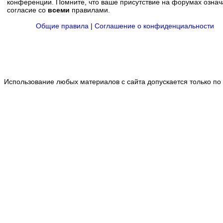
конференции. Помните, что ваше присутствие на форумах означ
согласие со
всеми
правилами.
Общие правила
|
Соглашение о конфиденциальности
Использование любых материалов с сайта допускается только по