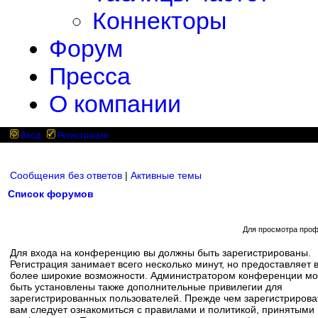
Коннекторы
Форум
Пресса
О компании
Вход
Регистрация
Сообщения без ответов
|
Активные темы
Список форумов
Для просмотра проф
Для входа на конференцию вы должны быть зарегистрированы.
Регистрация занимает всего несколько минут, но предоставляет 
более широкие возможности. Администратором конференции мо
быть установлены также дополнительные привилегии для
зарегистрированных пользователей. Прежде чем зарегистрирова
вам следует ознакомиться с правилами и политикой, принятыми