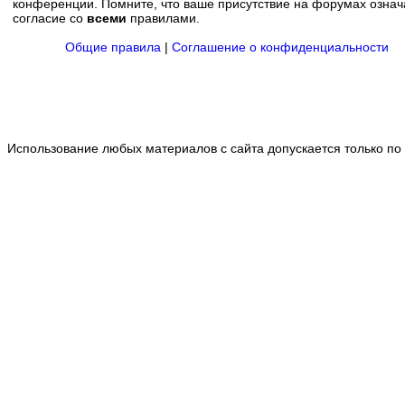
конференции. Помните, что ваше присутствие на форумах означ
согласие со
всеми
правилами.
Общие правила
|
Соглашение о конфиденциальности
Использование любых материалов с сайта допускается только по