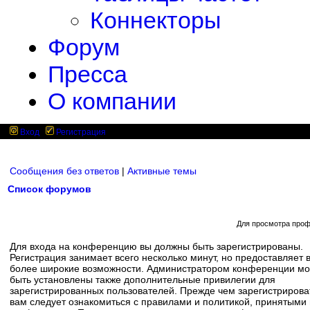
Коннекторы
Форум
Пресса
О компании
Вход
Регистрация
Сообщения без ответов
|
Активные темы
Список форумов
Для просмотра проф
Для входа на конференцию вы должны быть зарегистрированы.
Регистрация занимает всего несколько минут, но предоставляет 
более широкие возможности. Администратором конференции мо
быть установлены также дополнительные привилегии для
зарегистрированных пользователей. Прежде чем зарегистрирова
вам следует ознакомиться с правилами и политикой, принятыми