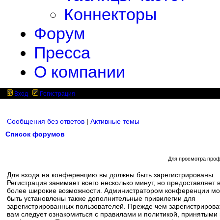
Коннекторы
Форум
Пресса
О компании
Вход
Регистрация
Сообщения без ответов
|
Активные темы
Список форумов
Для просмотра проф
Для входа на конференцию вы должны быть зарегистрированы.
Регистрация занимает всего несколько минут, но предоставляет 
более широкие возможности. Администратором конференции мо
быть установлены также дополнительные привилегии для
зарегистрированных пользователей. Прежде чем зарегистрирова
вам следует ознакомиться с правилами и политикой, принятыми