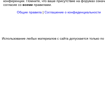
конференции. Помните, что ваше присутствие на форумах означ
согласие со
всеми
правилами.
Общие правила
|
Соглашение о конфиденциальности
Использование любых материалов с сайта допускается только по