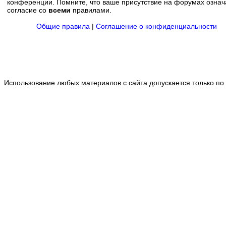
конференции. Помните, что ваше присутствие на форумах означ
согласие со
всеми
правилами.
Общие правила
|
Соглашение о конфиденциальности
Использование любых материалов с сайта допускается только по