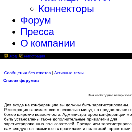
Коннекторы
Форум
Пресса
О компании
Вход
Регистрация
Сообщения без ответов
|
Активные темы
Список форумов
Вам необходимо авторизоват
Для входа на конференцию вы должны быть зарегистрированы.
Регистрация занимает всего несколько минут, но предоставляет 
более широкие возможности. Администратором конференции мо
быть установлены также дополнительные привилегии для
зарегистрированных пользователей. Прежде чем зарегистрирова
вам следует ознакомиться с правилами и политикой, принятыми