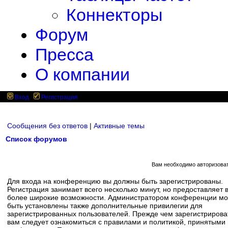
Коннекторы
Форум
Пресса
О компании
Вход
Регистрация
Сообщения без ответов
|
Активные темы
Список форумов
Вам необходимо авторизоват
Для входа на конференцию вы должны быть зарегистрированы.
Регистрация занимает всего несколько минут, но предоставляет 
более широкие возможности. Администратором конференции мо
быть установлены также дополнительные привилегии для
зарегистрированных пользователей. Прежде чем зарегистрирова
вам следует ознакомиться с правилами и политикой, принятыми