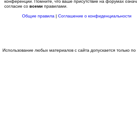
конференции. Помните, что ваше присутствие на форумах означ
согласие со
всеми
правилами.
Общие правила
|
Соглашение о конфиденциальности
Использование любых материалов с сайта допускается только по