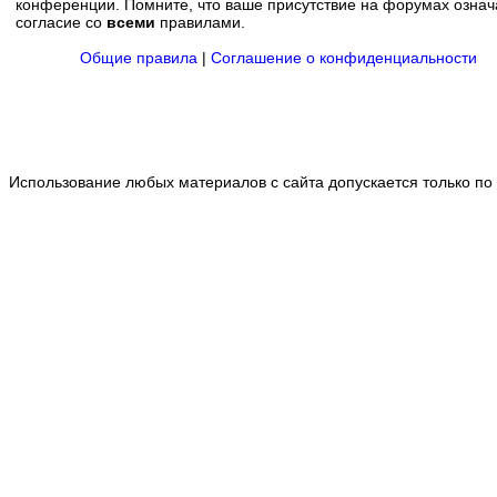
конференции. Помните, что ваше присутствие на форумах означ
согласие со
всеми
правилами.
Общие правила
|
Соглашение о конфиденциальности
Использование любых материалов с сайта допускается только по