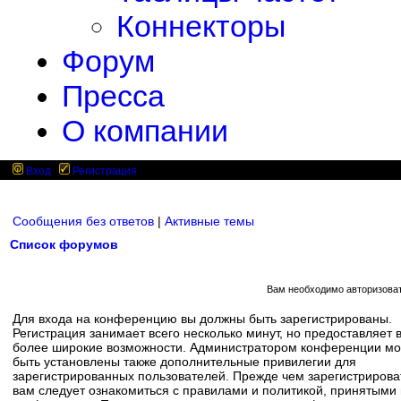
Коннекторы
Форум
Пресса
О компании
Вход
Регистрация
Сообщения без ответов
|
Активные темы
Список форумов
Вам необходимо авторизоват
Для входа на конференцию вы должны быть зарегистрированы.
Регистрация занимает всего несколько минут, но предоставляет 
более широкие возможности. Администратором конференции мо
быть установлены также дополнительные привилегии для
зарегистрированных пользователей. Прежде чем зарегистрирова
вам следует ознакомиться с правилами и политикой, принятыми