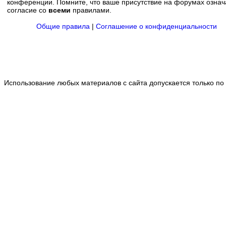
конференции. Помните, что ваше присутствие на форумах означ
согласие со
всеми
правилами.
Общие правила
|
Соглашение о конфиденциальности
Использование любых материалов с сайта допускается только по