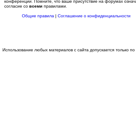
конференции. Помните, что ваше присутствие на форумах означ
согласие со
всеми
правилами.
Общие правила
|
Соглашение о конфиденциальности
Использование любых материалов с сайта допускается только по