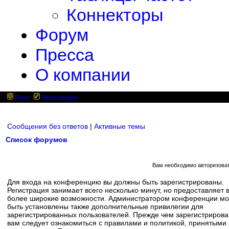
Коннекторы
Форум
Пресса
О компании
Вход
Регистрация
Сообщения без ответов
|
Активные темы
Список форумов
Вам необходимо авторизоват
Для входа на конференцию вы должны быть зарегистрированы.
Регистрация занимает всего несколько минут, но предоставляет 
более широкие возможности. Администратором конференции мо
быть установлены также дополнительные привилегии для
зарегистрированных пользователей. Прежде чем зарегистрирова
вам следует ознакомиться с правилами и политикой, принятыми