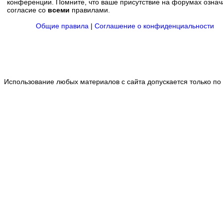
конференции. Помните, что ваше присутствие на форумах означ
согласие со
всеми
правилами.
Общие правила
|
Соглашение о конфиденциальности
Использование любых материалов с сайта допускается только по