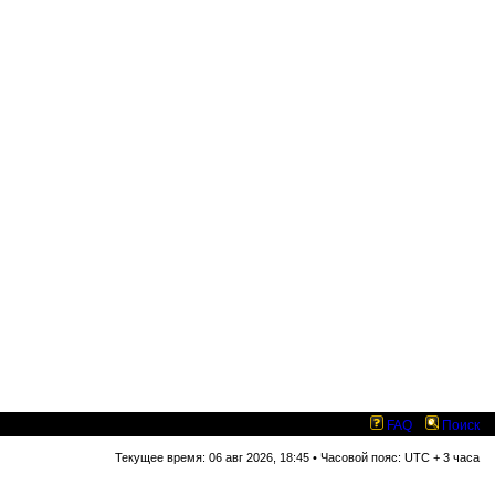
FAQ
Поиск
Текущее время: 06 авг 2026, 18:45 • Часовой пояс: UTC + 3 часа