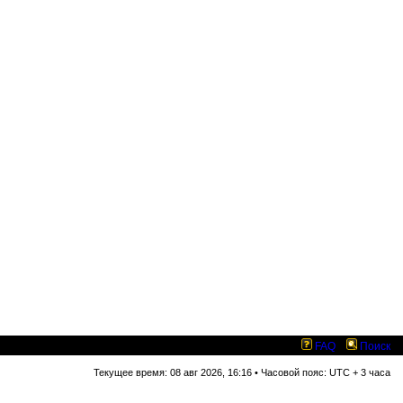
FAQ
Поиск
Текущее время: 08 авг 2026, 16:16 • Часовой пояс: UTC + 3 часа