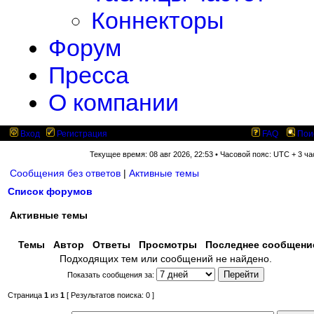
Коннекторы
Форум
Пресса
О компании
Вход
Регистрация
FAQ
Пои
Текущее время: 08 авг 2026, 22:53 • Часовой пояс: UTC + 3 ча
Сообщения без ответов
|
Активные темы
Список форумов
Активные темы
Темы
Автор
Ответы
Просмотры
Последнее сообщен
Подходящих тем или сообщений не найдено.
Показать сообщения за:
Страница
1
из
1
[ Результатов поиска: 0 ]