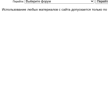
Перейти:
Использование любых материалов с сайта допускается только по