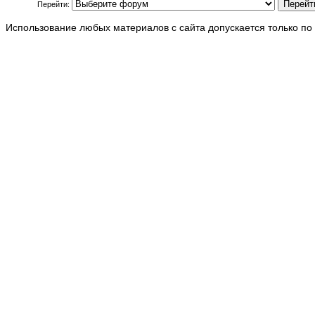
Перейти:
Использование любых материалов с сайта допускается только по