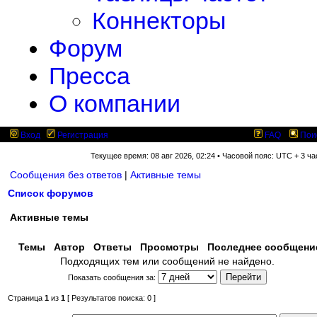
Коннекторы
Форум
Пресса
О компании
Вход
Регистрация
FAQ
Пои
Текущее время: 08 авг 2026, 02:24 • Часовой пояс: UTC + 3 ча
Сообщения без ответов
|
Активные темы
Список форумов
Активные темы
Темы
Автор
Ответы
Просмотры
Последнее сообщен
Подходящих тем или сообщений не найдено.
Показать сообщения за:
Страница
1
из
1
[ Результатов поиска: 0 ]