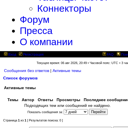
Коннекторы
Форум
Пресса
О компании
Вход
Регистрация
FAQ
Пои
Текущее время: 06 авг 2026, 20:49 • Часовой пояс: UTC + 3 ча
Сообщения без ответов
|
Активные темы
Список форумов
Активные темы
Темы
Автор
Ответы
Просмотры
Последнее сообщен
Подходящих тем или сообщений не найдено.
Показать сообщения за:
Страница
1
из
1
[ Результатов поиска: 0 ]