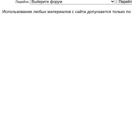
Перейти:
Использование любых материалов с сайта допускается только по